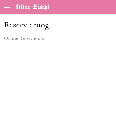
Alter Simpl
Reservierung
Online Reservierung: