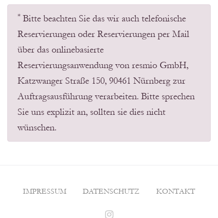
*
Bitte beachten Sie das wir auch telefonische
Reservierungen oder Reservierungen per Mail
über das onlinebasierte
Reservierungsanwendung von resmio GmbH,
Katzwanger Straße 150, 90461 Nürnberg zur
Auftragsausführung verarbeiten. Bitte sprechen
Sie uns explizit an, sollten sie dies nicht
wünschen.
IMPRESSUM
DATENSCHUTZ
KONTAKT