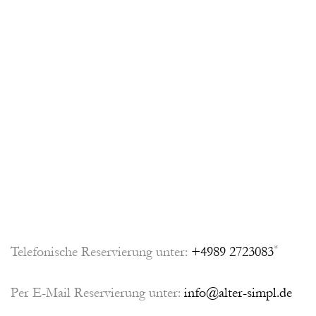
*
Telefonische Reservierung unter:
+4989 2723083
Per E-Mail Reservierung unter:
info@alter-simpl.de