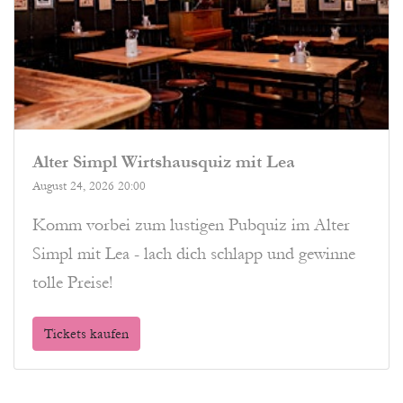
Alter Simpl Wirtshausquiz mit Lea
August 24, 2026 20:00
Komm vorbei zum lustigen Pubquiz im Alter
Simpl mit Lea - lach dich schlapp und gewinne
tolle Preise!
Tickets kaufen