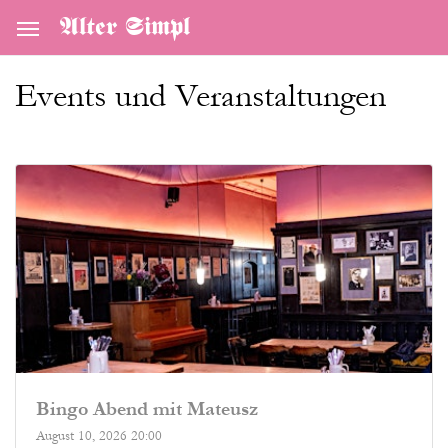
Alter Simpl
Events und Veranstaltungen
Bingo Abend mit Mateusz
August 10, 2026 20:00