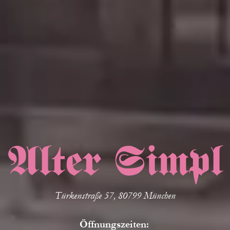
Alter Simpl
Türkenstraße 57, 80799 München
Öffnungszeiten