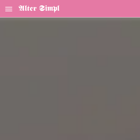
Alter Simpl